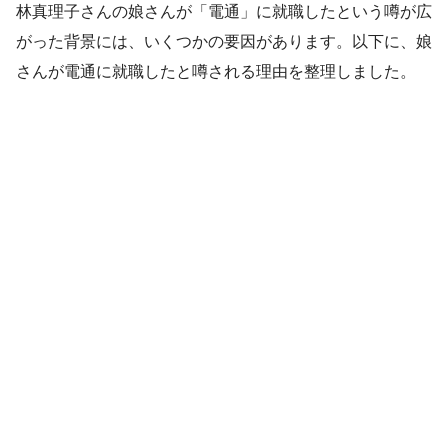
林真理子さんの娘さんが「電通」に就職したという噂が広
がった背景には、いくつかの要因があります。以下に、娘
さんが電通に就職したと噂される理由を整理しました。