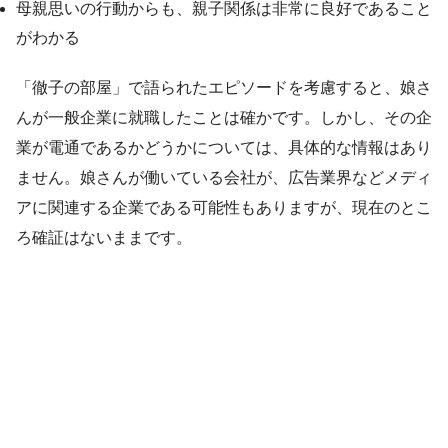
母親思いの行動からも、親子関係は非常に良好であること
がわかる
「徹子の部屋」で語られたエピソードを考慮すると、娘さ
んが一般企業に就職したことは確かです。しかし、その企
業が電通であるかどうかについては、具体的な情報はあり
ません。娘さんが働いている会社が、広告業界などメディ
アに関連する企業である可能性もありますが、現在のとこ
ろ確証はないままです。