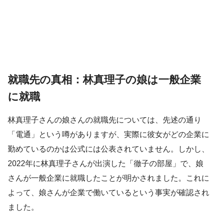
就職先の真相：林真理子の娘は一般企業
に就職
林真理子さんの娘さんの就職先については、先述の通り
「電通」という噂がありますが、実際に彼女がどの企業に
勤めているのかは公式には公表されていません。しかし、
2022年に林真理子さんが出演した「徹子の部屋」で、娘
さんが一般企業に就職したことが明かされました。これに
よって、娘さんが企業で働いているという事実が確認され
ました。