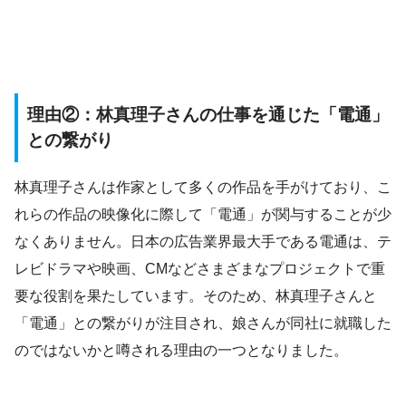
理由②：林真理子さんの仕事を通じた「電通」
との繋がり
林真理子さんは作家として多くの作品を手がけており、こ
れらの作品の映像化に際して「電通」が関与することが少
なくありません。日本の広告業界最大手である電通は、テ
レビドラマや映画、CMなどさまざまなプロジェクトで重
要な役割を果たしています。そのため、林真理子さんと
「電通」との繋がりが注目され、娘さんが同社に就職した
のではないかと噂される理由の一つとなりました。