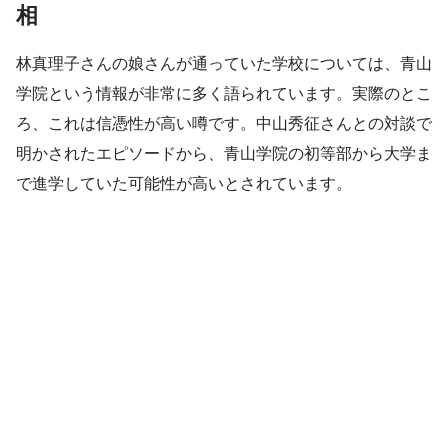
相
林真理子さんの娘さんが通っていた学校については、青山
学院という情報が非常に多く語られています。実際のとこ
ろ、これは信憑性が高い噂です。中山秀征さんとの対談で
明かされたエピソードから、青山学院の初等部から大学ま
で進学していた可能性が高いとされています。