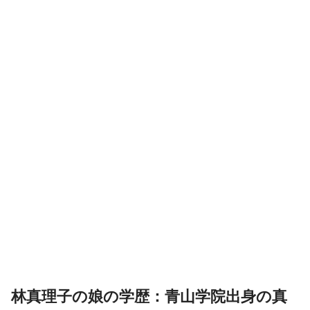
林真理子の娘の学歴：青山学院出身の真