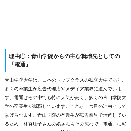
理由①：青山学院からの主な就職先としての
「電通」
青山学院大学は、日本のトップクラスの私立大学であり、
多くの卒業生が広告代理店やメディア業界に進んでいま
す。電通はその中でも特に人気が高く、多くの青山学院大
学の卒業生が就職しています。これが一つ目の理由として
挙げられます。青山学院の卒業生が広告業界で活躍してい
るため、林真理子さんの娘さんもその流れで「電通」に就