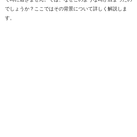
でしょうか？ここではその背景について詳しく解説しま
す。