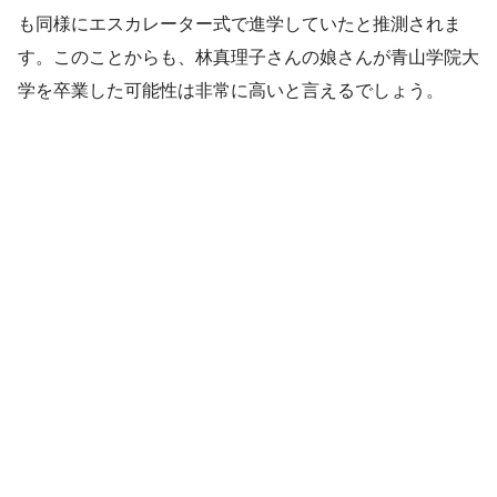
も同様にエスカレーター式で進学していたと推測されま
す。このことからも、林真理子さんの娘さんが青山学院大
学を卒業した可能性は非常に高いと言えるでしょう。