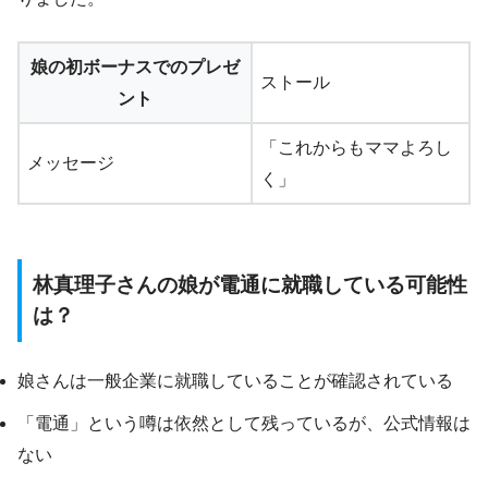
娘の初ボーナスでのプレゼ
ストール
ント
「これからもママよろし
メッセージ
く」
林真理子さんの娘が電通に就職している可能性
は？
娘さんは一般企業に就職していることが確認されている
「電通」という噂は依然として残っているが、公式情報は
ない