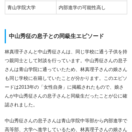
青山学院大学
内部進学の可能性高し
中山秀征の息子との同級生エピソード
林真理子さんと中山秀征さんは、同じ学校に通う子供を持
つ親同士として対談を行っています。中山秀征さんの息子
さんは青山学院に通っていたため、林真理子さんの娘さん
も同じ学校に在籍していたことが分かります。このエピソ
ードは2013年の「女性自身」に掲載されたもので、娘さ
んが中山秀征さんの息子さんと同級生だったことが公に確
認されました。
中山秀征さんの息子さんは青山学院中等部から内部進学で
高等部、大学へ進学しているため、林真理子さんの娘さん