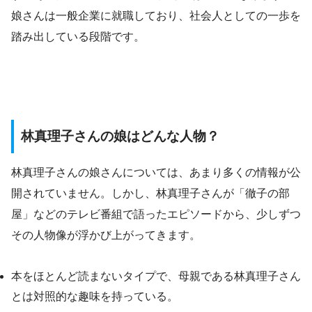
娘さんは一般企業に就職しており、社会人としての一歩を
踏み出している段階です。
林真理子さんの娘はどんな人物？
林真理子さんの娘さんについては、あまり多くの情報が公
開されていません。しかし、林真理子さんが「徹子の部
屋」などのテレビ番組で語ったエピソードから、少しずつ
その人物像が浮かび上がってきます。
本をほとんど読まないタイプで、母親である林真理子さん
とは対照的な趣味を持っている。