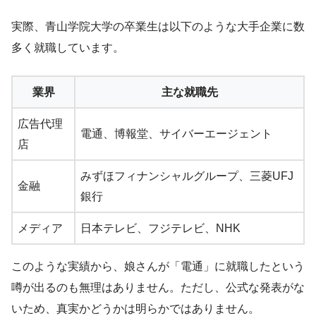
実際、青山学院大学の卒業生は以下のような大手企業に数
多く就職しています。
業界
主な就職先
広告代理
電通、博報堂、サイバーエージェント
店
みずほフィナンシャルグループ、三菱UFJ
金融
銀行
メディア
日本テレビ、フジテレビ、NHK
このような実績から、娘さんが「電通」に就職したという
噂が出るのも無理はありません。ただし、公式な発表がな
いため、真実かどうかは明らかではありません。