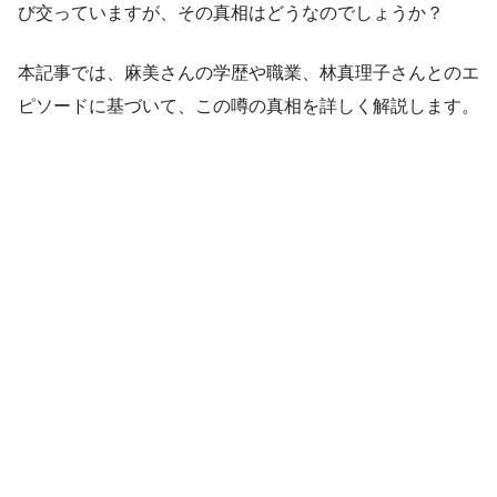
び交っていますが、その真相はどうなのでしょうか？
本記事では、麻美さんの学歴や職業、林真理子さんとのエ
ピソードに基づいて、この噂の真相を詳しく解説します。