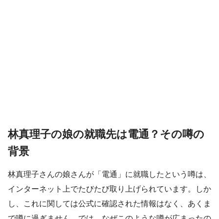
林真理子の娘の就職先は電通？その噂の
背景
林真理子さんの娘さんが「電通」に就職したという噂は、
インターネット上でたびたび取り上げられています。しか
し、これに関しては公式に確認された情報はなく、あくま
で噂に過ぎません。では、なぜこのような噂が広まったの