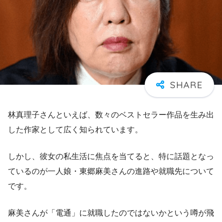
林真理子さんといえば、数々のベストセラー作品を生み出
した作家として広く知られています。
しかし、彼女の私生活に焦点を当てると、特に話題となっ
ているのが一人娘・東郷麻美さんの進路や就職先について
です。
麻美さんが「電通」に就職したのではないかという噂が飛