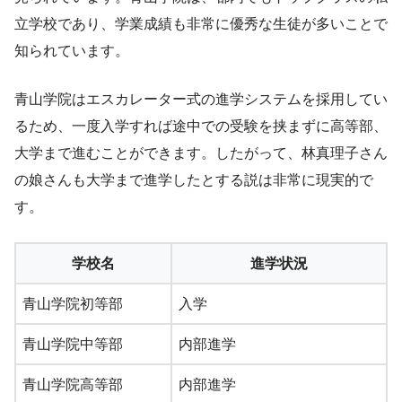
立学校であり、学業成績も非常に優秀な生徒が多いことで
知られています。
青山学院はエスカレーター式の進学システムを採用してい
るため、一度入学すれば途中での受験を挟まずに高等部、
大学まで進むことができます。したがって、林真理子さん
の娘さんも大学まで進学したとする説は非常に現実的で
す。
学校名
進学状況
青山学院初等部
入学
青山学院中等部
内部進学
青山学院高等部
内部進学