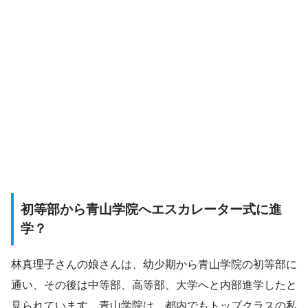
初等部から青山学院へエスカレーター式に進
学？
林真理子さんの娘さんは、幼少期から青山学院の初等部に
通い、その後は中等部、高等部、大学へと内部進学したと
見られています。青山学院は、都内でもトップクラスの私