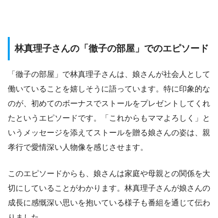
林真理子さんの「徹子の部屋」でのエピソード
「徹子の部屋」で林真理子さんは、娘さんが社会人として
働いていることを嬉しそうに語っています。特に印象的な
のが、初めてのボーナスでストールをプレゼントしてくれ
たというエピソードです。「これからもママよろしく」と
いうメッセージを添えてストールを贈る娘さんの姿は、親
孝行で愛情深い人物像を感じさせます。
このエピソードからも、娘さんは家庭や母親との関係を大
切にしていることがわかります。林真理子さんが娘さんの
成長に感慨深い思いを抱いている様子も番組を通じて伝わ
りました。