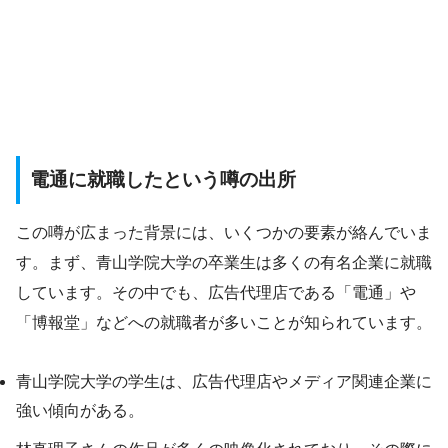
電通に就職したという噂の出所
この噂が広まった背景には、いくつかの要素が絡んでいま
す。まず、青山学院大学の卒業生は多くの有名企業に就職
しています。その中でも、広告代理店である「電通」や
「博報堂」などへの就職者が多いことが知られています。
青山学院大学の学生は、広告代理店やメディア関連企業に
強い傾向がある。