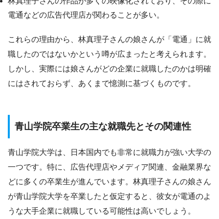
林真理子さんの作品が多くの映像化されており、その際に
電通などの広告代理店が関わることが多い。
これらの理由から、林真理子さんの娘さんが「電通」に就
職したのではないかという噂が広まったと考えられます。
しかし、実際には娘さんがどの企業に就職したのかは明確
にはされておらず、あくまで憶測に基づくものです。
青山学院卒業生の主な就職先とその関連性
青山学院大学は、日本国内でも非常に就職力が強い大学の
一つです。特に、広告代理店やメディア関連、金融業界な
どに多くの卒業生が進んでいます。林真理子さんの娘さん
が青山学院大学を卒業したと仮定すると、彼女が電通のよ
うな大手企業に就職している可能性は高いでしょう。