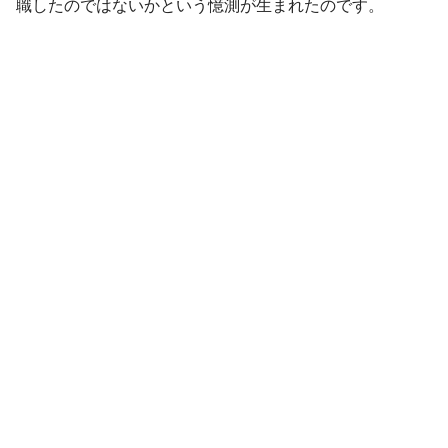
職したのではないかという憶測が生まれたのです。