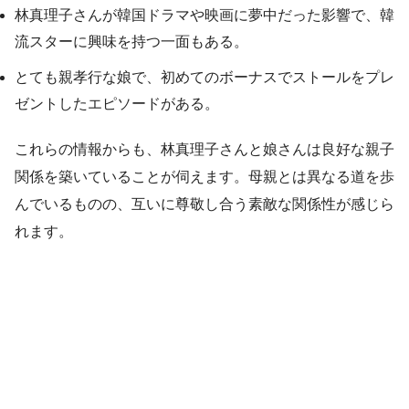
林真理子さんが韓国ドラマや映画に夢中だった影響で、韓
流スターに興味を持つ一面もある。
とても親孝行な娘で、初めてのボーナスでストールをプレ
ゼントしたエピソードがある。
これらの情報からも、林真理子さんと娘さんは良好な親子
関係を築いていることが伺えます。母親とは異なる道を歩
んでいるものの、互いに尊敬し合う素敵な関係性が感じら
れます。