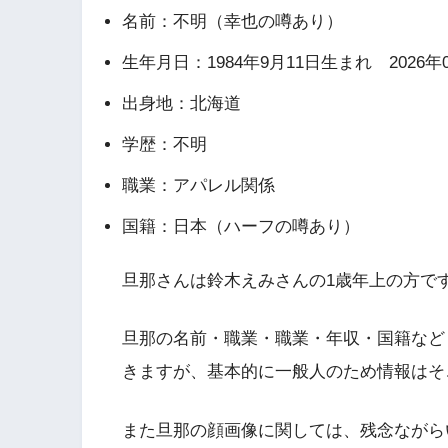
名前：不明（幸也の噂あり）
生年月日：1984年9月11日生まれ 2026年
出身地：北海道
学歴：不明
職業：アパレル関係
国籍：日本（ハーフの噂あり）
旦那さんは鈴木えみさんの1歳年上の方で
旦那の名前・職業・職業・年収・国籍など
きますが、基本的に一般人のため情報はそ
また旦那の顔画像に関しては、残念ながら