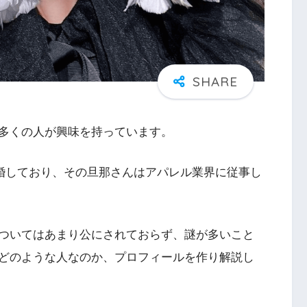
多くの人が興味を持っています。
結婚しており、その旦那さんはアパレル業界に従事し
ついてはあまり公にされておらず、謎が多いこと
どのような人なのか、プロフィールを作り解説し