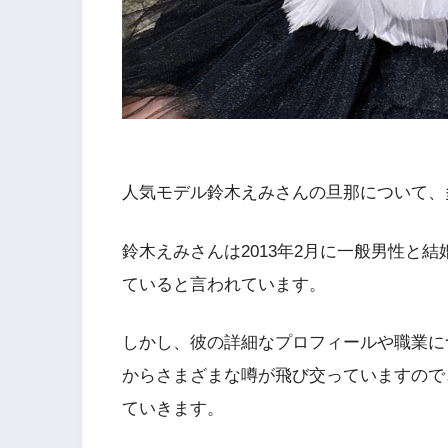
人気モデル鈴木えみさんの旦那について、
鈴木えみさんは2013年2月に一般男性と
ていると言われています。
しかし、彼の詳細なプロフィールや職業に
からさまざまな噂が飛び交っていますので
ていきます。