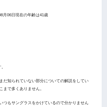
08月06日現在の年齢は41歳
す。
まだ知られていない部分についての解説をしてい
こまで多くありません。
いつもサングラスをかけているので分かりません