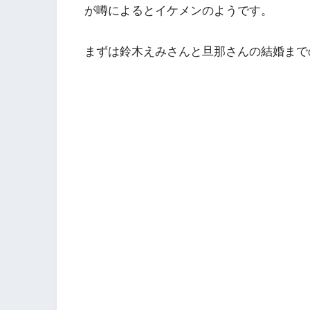
が噂によるとイケメンのようです。
まずは鈴木えみさんと旦那さんの結婚まで