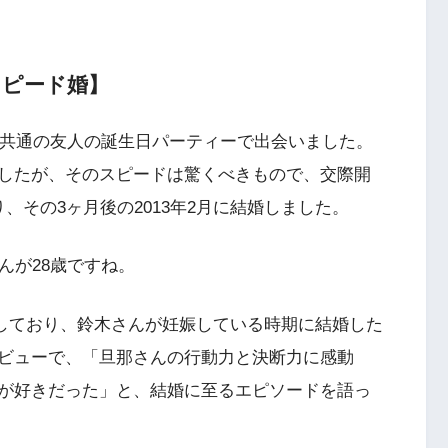
スピード婚】
に共通の友人の誕生日パーティーで出会いました。
したが、そのスピードは驚くべきもので、交際開
、その3ヶ月後の2013年2月に結婚しました。
んが28歳ですね。
誕生しており、鈴木さんが妊娠している時期に結婚した
ビューで、「旦那さんの行動力と決断力に感動
が好きだった」と、結婚に至るエピソードを語っ