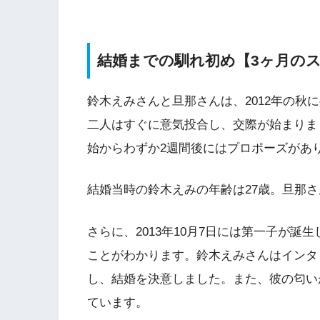
結婚までの馴れ初め【3ヶ月の
鈴木えみさんと旦那さんは、2012年の秋
二人はすぐに意気投合し、交際が始まりま
始からわずか2週間後にはプロポーズがあり
結婚当時の鈴木えみの年齢は27歳。旦那さ
さらに、2013年10月7日には第一子が
ことがわかります。鈴木えみさんはインタ
し、結婚を決意しました。また、彼の匂い
ています。