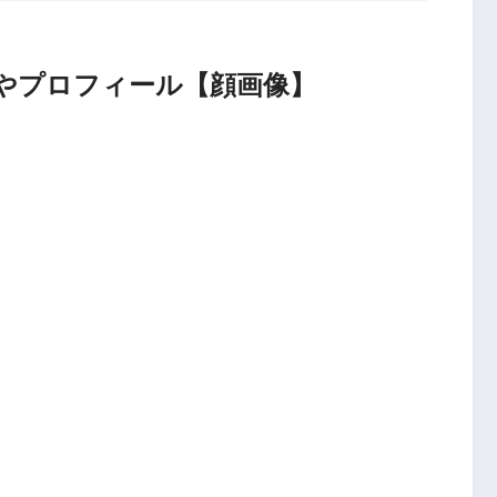
やプロフィール【顔画像】