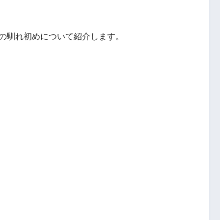
の馴れ初めについて紹介します。