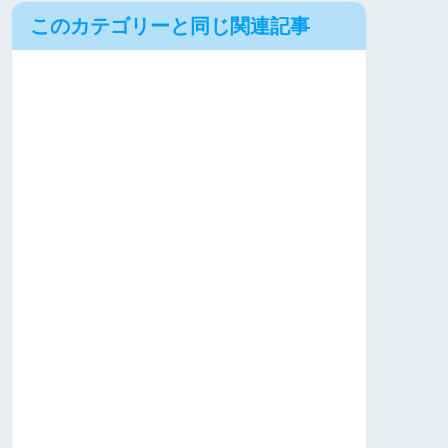
このカテゴリーと同じ関連記事