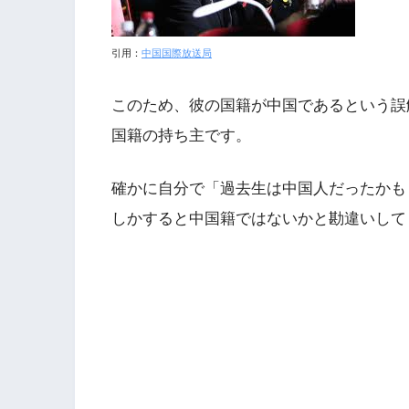
引用：
中国国際放送局
このため、彼の国籍が中国であるという誤
国籍の持ち主です。
確かに自分で「過去生は中国人だったかも
しかすると中国籍ではないかと勘違いして