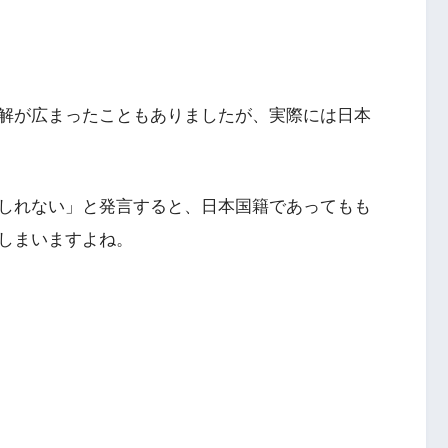
解が広まったこともありましたが、実際には日本
しれない」と発言すると、日本国籍であってもも
しまいますよね。