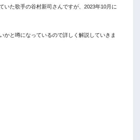
いた歌手の谷村新司さんですが、2023年10月に
いかと噂になっているので詳しく解説していきま