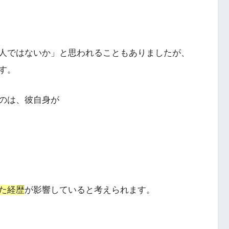
人ではないか」と思われることもありましたが、
す。
のは、彼自身が
た経歴
が影響していると考えられます。