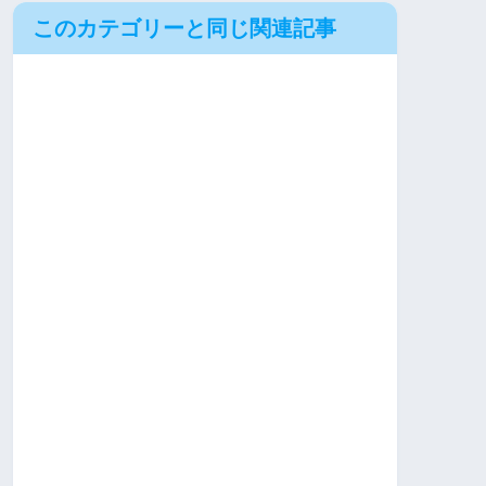
このカテゴリーと同じ関連記事