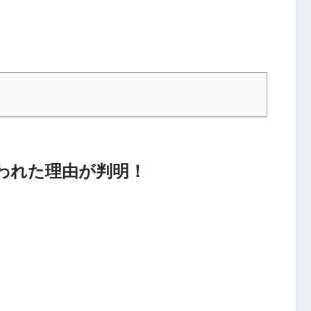
われた理由が判明！