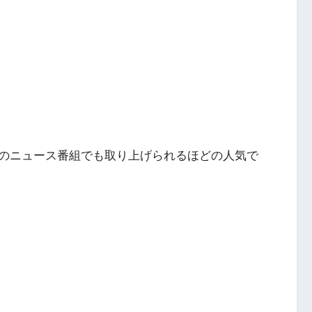
のニュース番組でも取り上げられるほどの人気で