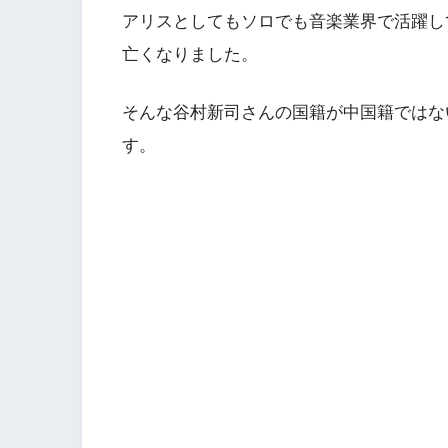
アリスとしてもソロでも音楽業界で活躍して
亡くなりました。
そんな谷村新司さんの国籍が中国籍ではな
す。