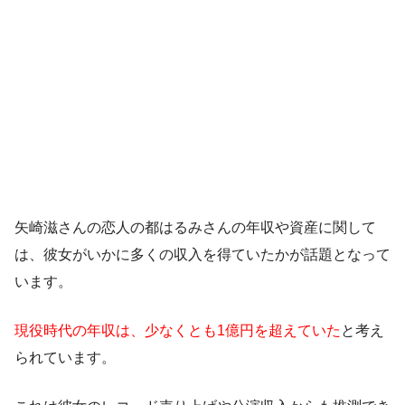
矢崎滋さんの恋人の都はるみさんの年収や資産に関して
は、彼女がいかに多くの収入を得ていたかが話題となって
います。
現役時代の年収は、少なくとも1億円を超えていた
と考え
られています。