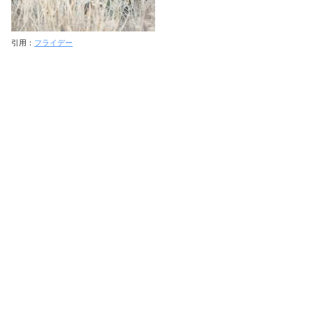
引用：
フライデー