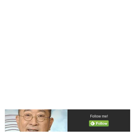
Follow me!