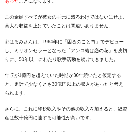
あった
ことになります。
この金額すべてが彼女の手元に残るわけではないにせよ、
莫大な収益を上げていたことは間違いありません。
都はるみさんは、1964年に「困るのことヨ」でデビュー
し、ミリオンセラーとなった「アンコ椿は恋の花」を皮切
りに、50年以上にわたり歌手活動を続けてきました。
年収が1億円を超えていた時期が30年続いたと仮定する
と、累計で少なくとも30億円以上の収入があったと考え
られます。
さらに、これに印税収入やその他の収入を加えると、総資
産は数十億円に達する可能性が高いです。