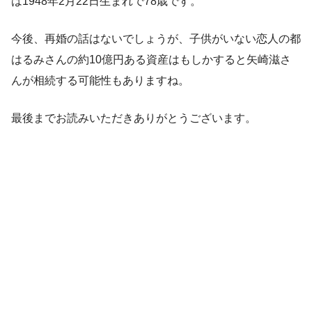
は1948年2月22日生まれで78歳です。
今後、再婚の話はないでしょうが、子供がいない恋人の都
はるみさんの約10億円ある資産はもしかすると矢崎滋さ
んが相続する可能性もありますね。
最後までお読みいただきありがとうございます。