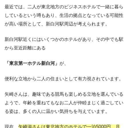
最近では、二人が東北地方のビジネスホテルで一緒に暮ら
しているという噂もあり、生活の拠点となっている可能性
が高い場所として、新白河駅周辺が考えられます。
新白河駅近くにはいくつかのホテルがあり、その中でも駅
から至近距離にある
「東京第一ホテル新白河」
が、
便利な立地から二人の住まいとして有力視されています。
矢崎さんは、趣味である競馬も楽しめる立地を選んでいる
ようで、年齢を重ねてもなお二人が仲睦まじく過ごしてい
る姿は、多くの人に温かい気持ちを与えています。
現在、
矢崎滋さんは東北地方のホテルで一泊5000円、月