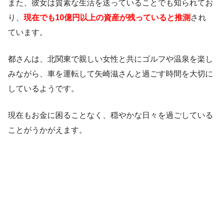
また、彼女は質素な生活を送っていることでも知られてお
り、
現在でも10億円以上の資産が残っていると推測
され
ています。
都さんは、北関東で親しい女性と共にゴルフや温泉を楽し
みながら、車を運転して矢崎滋さんと過ごす時間を大切に
しているようです。
現在もお金に困ることなく、穏やかな日々を過ごしている
ことがうかがえます。