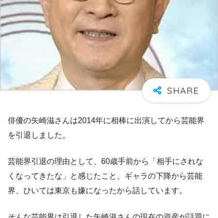
俳優の矢崎滋さんは2014年に相棒に出演してから芸能界
を引退しました。
芸能界引退の理由として、60歳手前から「相手にされな
くなってきたな」と感じたこと、ギャラの下降から芸能
界、ひいては東京も嫌になったから話しています。
そんな芸能界は引退した矢崎滋さんの現在の資産が話題に