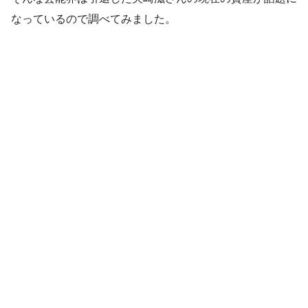
なっているので調べてみました。