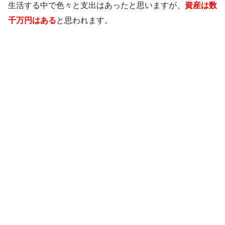
生活する中で色々と支出はあったと思いますが、
資産は数
千万円はある
と思われます。