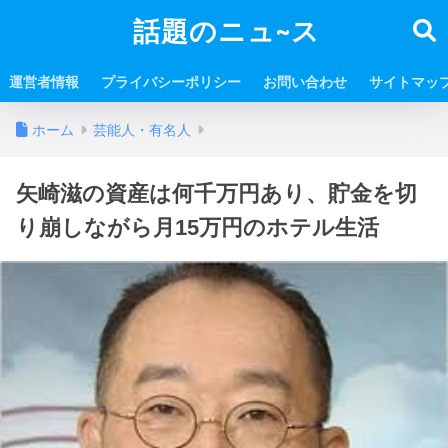
話題のニュ~ス
運営者情報
プライバシーポリシー
お問い合わせ
サイトマッ
ホーム
芸能人・有名人
矢崎滋の資産は何千万円あり、貯金を切
り崩しながら月15万円のホテル生活