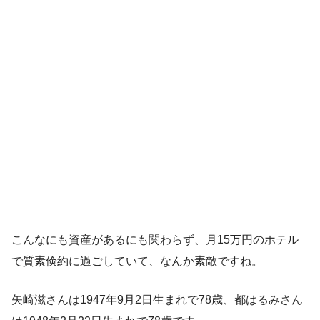
こんなにも資産があるにも関わらず、月15万円のホテル
で質素倹約に過ごしていて、なんか素敵ですね。
矢崎滋さんは1947年9月2日生まれで78歳、都はるみさん