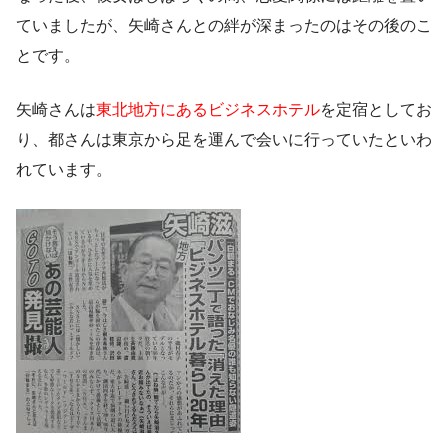
ていましたが、矢崎さんとの絆が深まったのはその後のこ
とです。
矢崎さんは
東北地方にあるビジネスホテル
を定宿としてお
り、都さんは東京から足を運んで会いに行っていたといわ
れています。