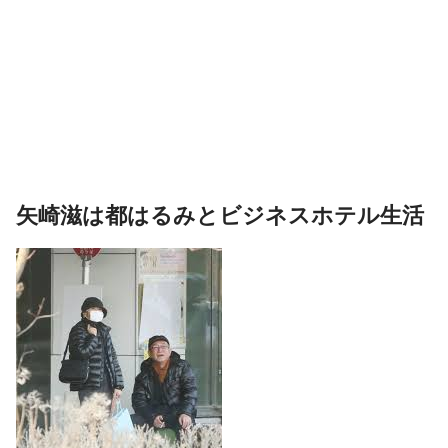
矢崎滋は都はるみとビジネスホテル生活