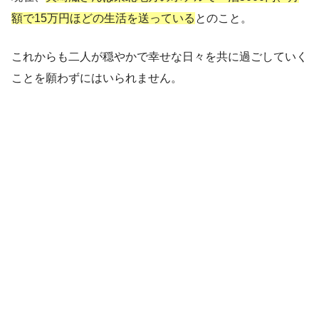
額で15万円ほどの生活を送っている
とのこと。
これからも二人が穏やかで幸せな日々を共に過ごしていく
ことを願わずにはいられません。