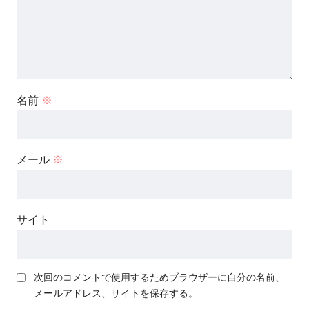
名前
※
メール
※
サイト
次回のコメントで使用するためブラウザーに自分の名前、
メールアドレス、サイトを保存する。