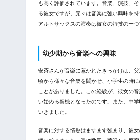
も高く評価されています。音楽、演技、そ
る彼女ですが、元々は音楽に強い興味を持
アルトサックスの演奏は彼女の特技の一つ
幼少期から音楽への興味
安斉さんが音楽に惹かれたきっかけは、父
頃から様々な音楽を聞かせ、小学生の時に
ことがありました。この経験が、彼女の音
い始める契機となったのです。また、中学
いきました。
音楽に対する情熱はますます強まり、彼女