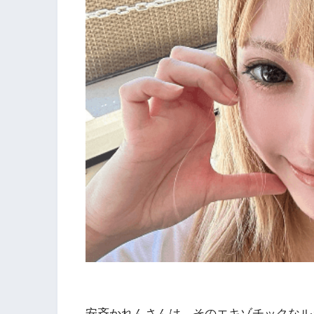
安斉かれんさんは、そのエキゾチックなル