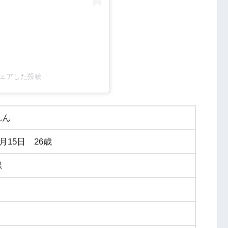
がシェアした投稿
れん
8月15日 26歳
県