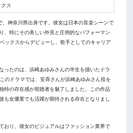
ックス
まれで、神奈川県出身です。彼女は日本の音楽シーンで
り、特にその美しい外見と圧倒的なパフォーマン
イベックスからデビューし、歌手としてのキャリア
なったのは、浜崎あゆみさんの半生を描いたドラ
。このドラマでは、安斉さんが浜崎あゆみさん役を
独特の存在感が視聴者を魅了しました。この作品
後も女優業でも活躍が期待される存在となりまし
ており、彼女のビジュアルはファッション業界で