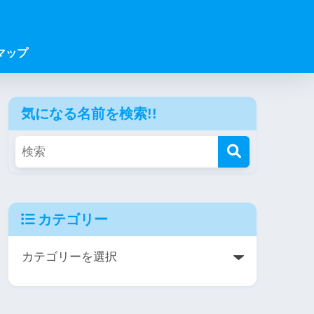
マップ
気になる名前を検索!!
カテゴリー