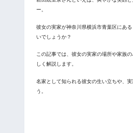
ー。
彼女の実家が神奈川県横浜市青葉区にある
いでしょうか？
この記事では、彼女の実家の場所や家族の
しく解説します。
名家として知られる彼女の生い立ちや、実
う。