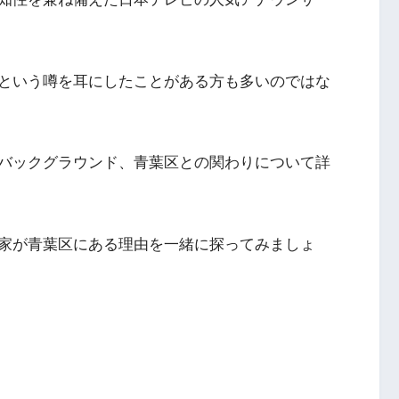
という噂を耳にしたことがある方も多いのではな
バックグラウンド、青葉区との関わりについて詳
家が青葉区にある理由を一緒に探ってみましょ