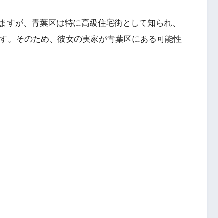
ますが、青葉区は特に高級住宅街として知られ、
ます。そのため、彼女の実家が青葉区にある可能性