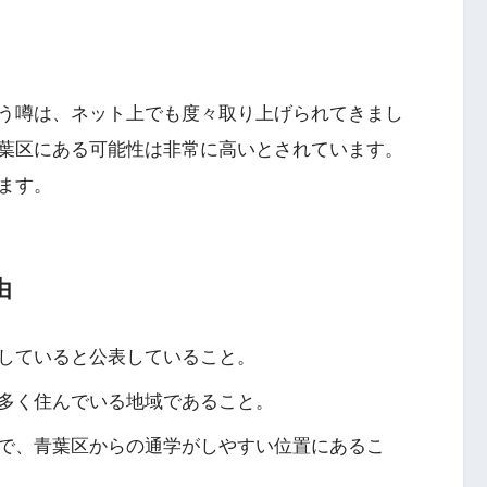
う噂は、ネット上でも度々取り上げられてきまし
葉区にある可能性は非常に高いとされています。
ます。
由
していると公表していること。
多く住んでいる地域であること。
で、青葉区からの通学がしやすい位置にあるこ