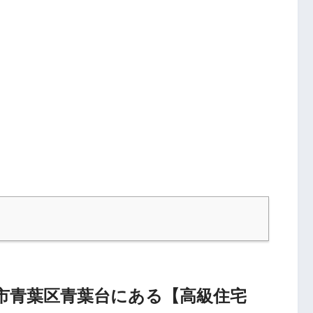
市青葉区青葉台にある【高級住宅