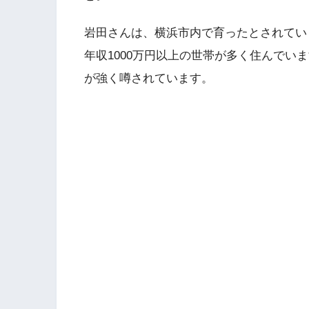
岩田さんは、横浜市内で育ったとされてい
年収1000万円以上の世帯が多く住んでい
が強く噂されています。