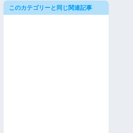
このカテゴリーと同じ関連記事