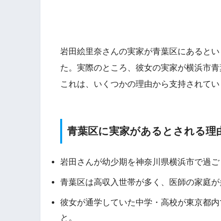
岩田絵里奈さんの実家が青葉区にあるとい
た。実際のところ、彼女の実家が横浜市青
これは、いくつかの理由から支持されてい
青葉区に実家があるとされる理
岩田さんが幼少期を神奈川県横浜市で過ご
青葉区は高収入世帯が多く、医師の家庭が
彼女が通学していた中学・高校が東京都内
と。