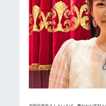
岩田絵里奈さんといえば、爽やかな笑顔と