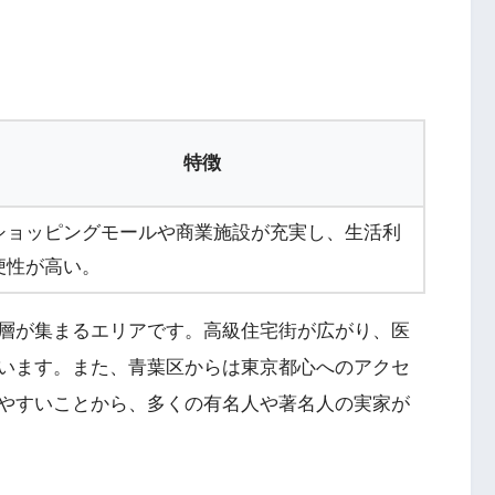
特徴
ショッピングモールや商業施設が充実し、生活利
便性が高い。
層が集まるエリアです。高級住宅街が広がり、医
います。また、青葉区からは東京都心へのアクセ
やすいことから、多くの有名人や著名人の実家が