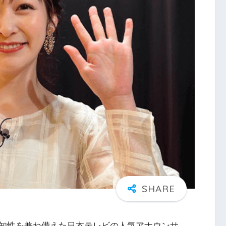
知性を兼ね備えた日本テレビの人気アナウンサ