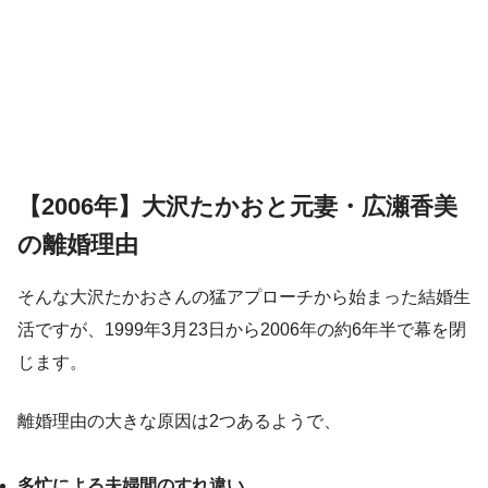
【2006年】大沢たかおと元妻・広瀬香美
の離婚理由
そんな大沢たかおさんの猛アプローチから始まった結婚生
活ですが、1999年3月23日から2006年の約6年半で幕を閉
じます。
離婚理由の大きな原因は2つあるようで、
多忙による夫婦間のすれ違い