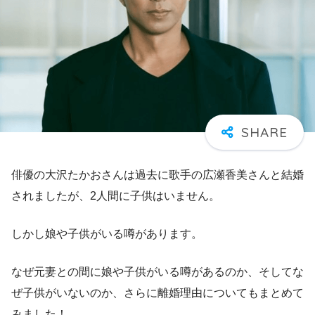
俳優の大沢たかおさんは過去に歌手の広瀬香美さんと結婚
されましたが、2人間に子供はいません。
しかし娘や子供がいる噂があります。
なぜ元妻との間に娘や子供がいる噂があるのか、そしてな
ぜ子供がいないのか、さらに離婚理由についてもまとめて
みました！