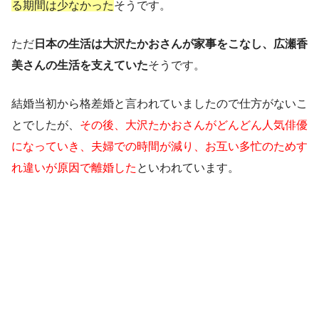
る期間は少なかった
そうです。
ただ
日本の生活は大沢たかおさんが家事をこなし、広瀬香
美さんの生活を支えていた
そうです。
結婚当初から格差婚と言われていましたので仕方がないこ
とでしたが、
その後、大沢たかおさんがどんどん人気俳優
になっていき、夫婦での時間が減り、お互い多忙のためす
れ違いが原因で離婚した
といわれています。