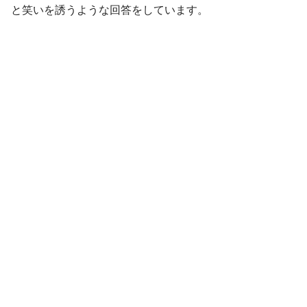
と笑いを誘うような回答をしています。