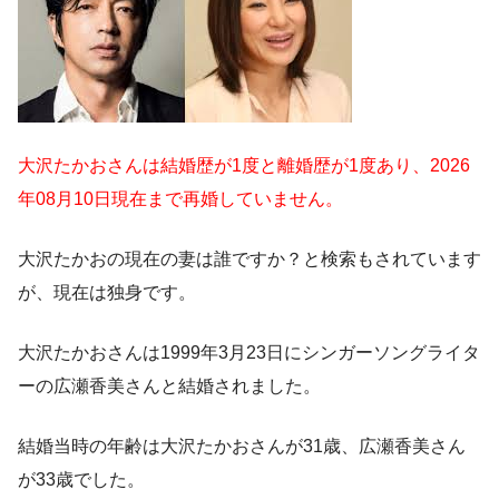
大沢たかおさんは結婚歴が1度と離婚歴が1度あり、2026
年08月10日現在まで再婚していません。
大沢たかおの現在の妻は誰ですか？と検索もされています
が、現在は独身です。
大沢たかおさんは1999年3月23日にシンガーソングライタ
ーの広瀬香美さんと結婚されました。
結婚当時の年齢は大沢たかおさんが31歳、広瀬香美さん
が33歳でした。