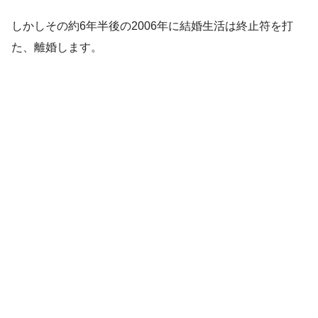
しかしその約6年半後の2006年に結婚生活は終止符を打
た、離婚します。