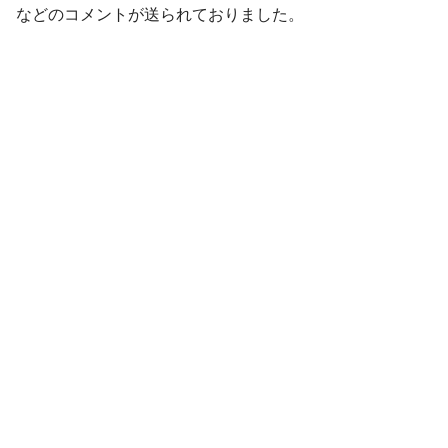
などのコメントが送られておりました。