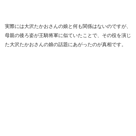
実際には大沢たかおさんの娘と何も関係はないのですが、
母親の後ろ姿が王騎将軍に似ていたことで、その役を演じ
た大沢たかおさんの娘の話題にあがったのが真相です。