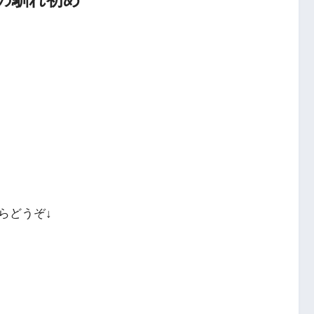
らどうぞ↓