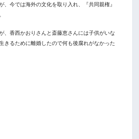
が、今では海外の文化を取り入れ、『共同親権』
。
が、香西かおりさんと斎藤恵さんには子供がいな
生きるために離婚したので何も後腐れがなかった