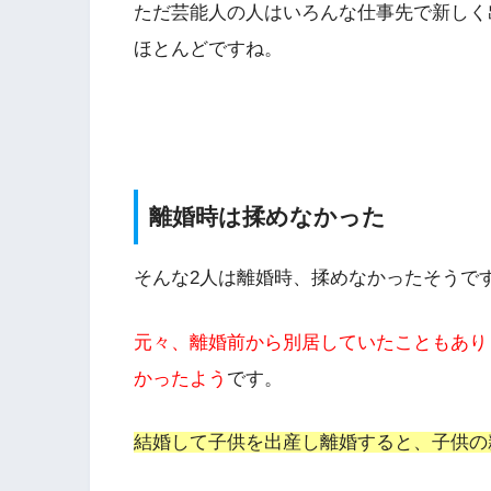
ただ芸能人の人はいろんな仕事先で新しく
ほとんどですね。
離婚時は揉めなかった
そんな2人は離婚時、揉めなかったそうで
元々、離婚前から別居していたこともあり
かったよう
です。
結婚して子供を出産し離婚すると、子供の