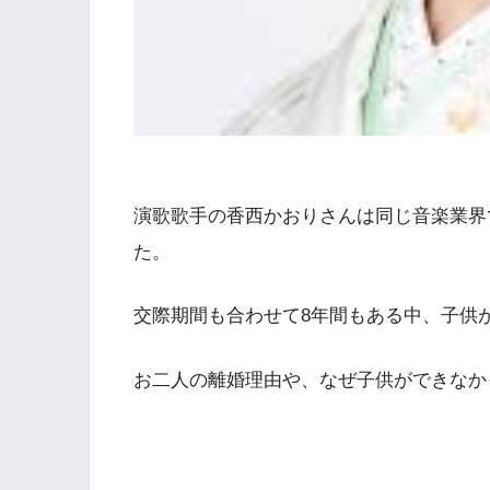
演歌歌手の香西かおりさんは同じ音楽業界
た。
交際期間も合わせて8年間もある中、子供
お二人の離婚理由や、なぜ子供ができなか