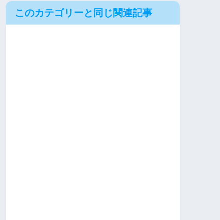
このカテゴリーと同じ関連記事