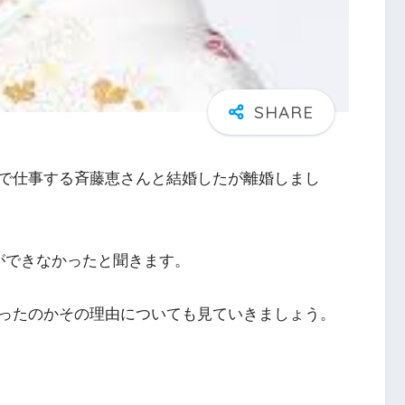
で仕事する斉藤恵さんと結婚したが離婚しまし
ができなかったと聞きます。
ったのかその理由についても見ていきましょう。