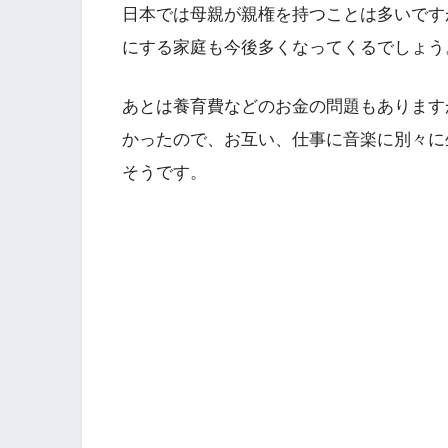
日本では母親が親権を持つことは多いです
にする家庭も今後多くなってくるでしょう
あとは養育費などのお金の問題もあります
かったので、お互い、仕事に音楽に別々に
そうです。