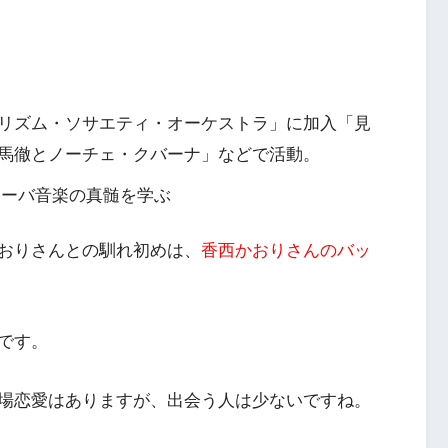
リズム・ソサエティ・オーケストラ」に加入「見
馬徹とノーチェ・クバーナ」などで活動。
キューバ音楽の真髄を学ぶ
おりさんとの馴れ初めは、
香西かおりさんのバッ
です。
場恋愛はありますが、出会う人は少ないですね。