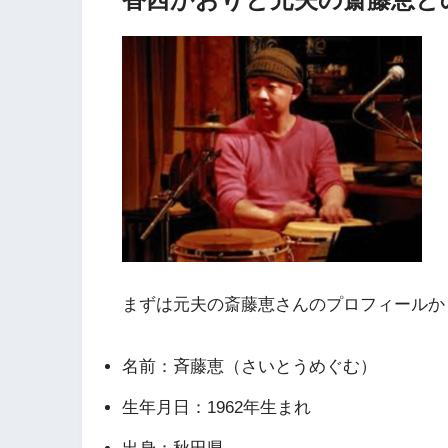
まずは元夫の斎藤恵さんのプロフィールか
名前：斉藤恵（さいとうめぐむ）
生年月日：1962年生まれ