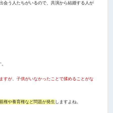
出会う人たちがいるので、共演から結婚する人が
す。
ますが、子供がいなかったことで揉めることがな
親権や養育権など問題が発生
しますよね。