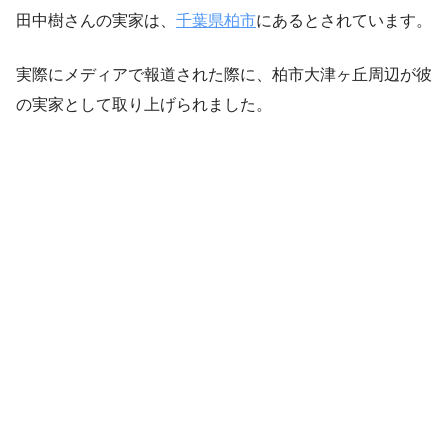
田中樹さんの実家は、
千葉県柏市
にあるとされています。
実際にメディアで報道された際に、柏市大津ヶ丘周辺が彼
の実家として取り上げられました。