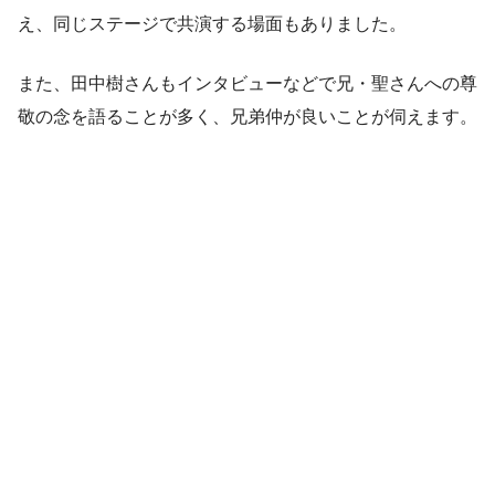
え、同じステージで共演する場面もありました。
また、田中樹さんもインタビューなどで兄・聖さんへの尊
敬の念を語ることが多く、兄弟仲が良いことが伺えます。