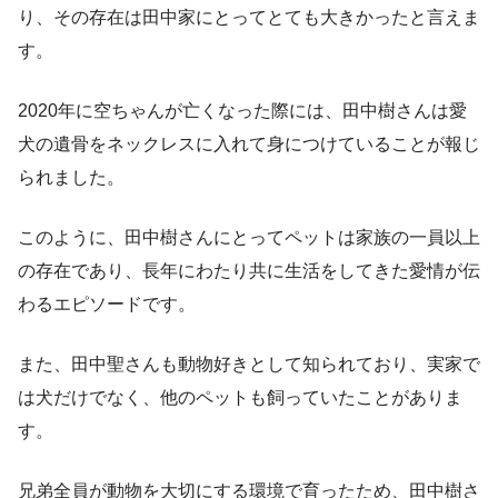
り、その存在は田中家にとってとても大きかったと言えま
す。
2020年に空ちゃんが亡くなった際には、田中樹さんは愛
犬の遺骨をネックレスに入れて身につけていることが報じ
られました。
このように、田中樹さんにとってペットは家族の一員以上
の存在であり、長年にわたり共に生活をしてきた愛情が伝
わるエピソードです。
また、田中聖さんも動物好きとして知られており、実家で
は犬だけでなく、他のペットも飼っていたことがありま
す。
兄弟全員が動物を大切にする環境で育ったため、田中樹さ