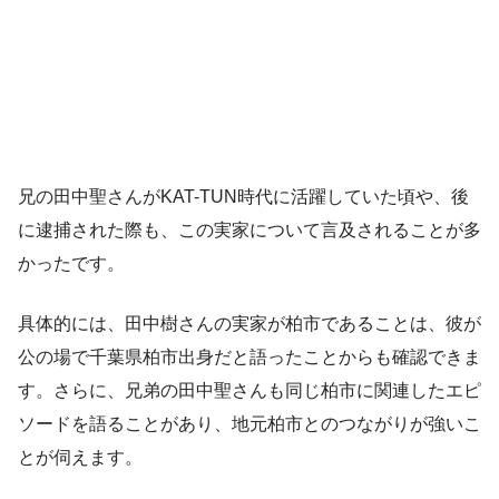
兄の田中聖さんがKAT-TUN時代に活躍していた頃や、後
に逮捕された際も、この実家について言及されることが多
かったです。
具体的には、田中樹さんの実家が柏市であることは、彼が
公の場で千葉県柏市出身だと語ったことからも確認できま
す。さらに、兄弟の田中聖さんも同じ柏市に関連したエピ
ソードを語ることがあり、地元柏市とのつながりが強いこ
とが伺えます。