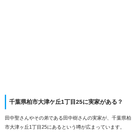
千葉県柏市大津ケ丘1丁目25に実家がある？
田中聖さんやその弟である田中樹さんの実家が、千葉県柏
市大津ヶ丘1丁目25にあるという噂が広まっています。