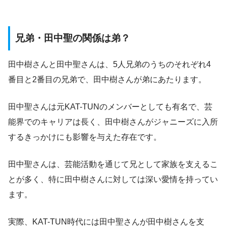
兄弟・田中聖の関係は弟？
田中樹さんと田中聖さんは、5人兄弟のうちのそれぞれ4
番目と2番目の兄弟で、田中樹さんが弟にあたります。
田中聖さんは元KAT-TUNのメンバーとしても有名で、芸
能界でのキャリアは長く、田中樹さんがジャニーズに入所
するきっかけにも影響を与えた存在です。
田中聖さんは、芸能活動を通じて兄として家族を支えるこ
とが多く、特に田中樹さんに対しては深い愛情を持ってい
ます。
実際、KAT-TUN時代には田中聖さんが田中樹さんを支