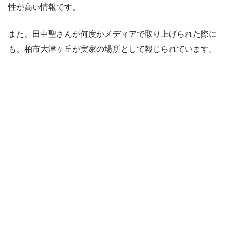
性が高い情報です。
また、田中聖さんが何度かメディアで取り上げられた際に
も、柏市大津ヶ丘が実家の場所として報じられています。