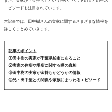
また、実家が「金持ち」という噂や、ペットの犬との生活
エピソードも注目されています。
本記事では、田中樹さんの実家に関するさまざまな情報を
詳しくまとめていきます。
記事のポイント
①田中樹の実家が千葉県柏市にあること
②実家の住所や場所に関する噂の真相
③田中樹の実家が金持ちかどうかの情報
④兄・田中聖との関係や家族にまつわるエピソード