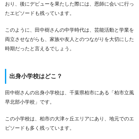
おり、後にデビューを果たした際には、恩師に会いに行っ
たエピソードも残っています。
このように、田中樹さんの中学時代は、芸能活動と学業を
両立させながらも、家族や友人とのつながりを大切にした
時期だったと言えるでしょう。
出身小学校はどこ？
田中樹さんの出身小学校は、千葉県柏市にある「柏市立風
早北部小学校」です。
この小学校は、柏市の大津ヶ丘エリアにあり、地元でのエ
ピソードも多く残っています。