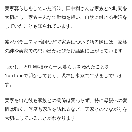
実家暮らしをしていた当時、田中樹さんは家族との時間を
大切にし、家族みんなで動物を飼い、自然に触れる生活を
していたことも知られています。
彼がバラエティ番組などで家族について語る際には、家族
の絆や実家での思い出がたびたび話題に上がっています。
しかし、2019年頃から一人暮らしを始めたことを
YouTubeで明かしており、現在は東京で生活をしていま
す。
実家を出た後も家族との関係は変わらず、特に母親への愛
情は強く、何度も家族を訪れるなど、実家とのつながりを
大切にしていることがわかります。