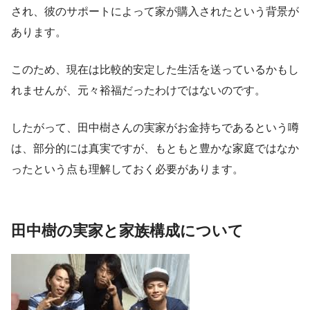
され、彼のサポートによって家が購入されたという背景が
あります。
このため、現在は比較的安定した生活を送っているかもし
れませんが、元々裕福だったわけではないのです。
したがって、田中樹さんの実家がお金持ちであるという噂
は、部分的には真実ですが、もともと豊かな家庭ではなか
ったという点も理解しておく必要があります。
田中樹の実家と家族構成について