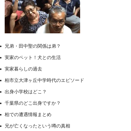
兄弟・田中聖の関係は弟？
実家のペット！犬との生活
実家暮らしの過去
柏市立大津ヶ丘中学時代のエピソード
出身小学校はどこ？
千葉県のどこ出身ですか？
柏での遭遇情報まとめ
兄が亡くなったという噂の真相