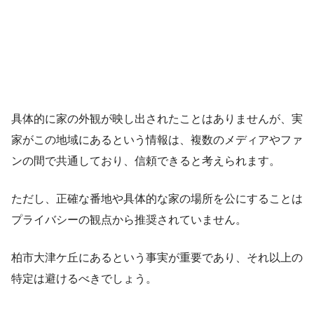
具体的に家の外観が映し出されたことはありませんが、実
家がこの地域にあるという情報は、複数のメディアやファ
ンの間で共通しており、信頼できると考えられます。
ただし、正確な番地や具体的な家の場所を公にすることは
プライバシーの観点から推奨されていません。
柏市大津ケ丘にあるという事実が重要であり、それ以上の
特定は避けるべきでしょう。