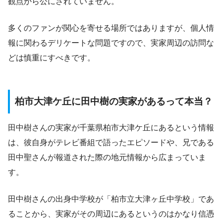
観点から公にされていません。
多くのファンが関心を寄せる場所ではありますが、個人情
報に関わるデリケートな問題ですので、実家周辺の訪問な
どは慎重にすべきです。
柏市大津ケ丘に田中樹の実家があるって本当？
田中樹さんの実家が千葉県柏市大津ケ丘にあるという情報
は、彼自身がテレビ番組で語ったエピソードや、兄である
田中聖さんが報道された際の地元情報から広まっていま
す。
田中樹さんの出身中学校が「柏市立大津ヶ丘中学校」であ
ることから、実家がその周辺にあるというのはかなり信憑