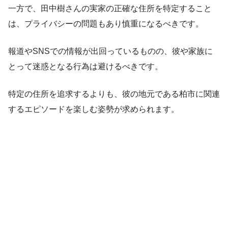
一方で、田中樹さんの実家の正確な住所を特定すること
は、プライバシーの問題もあり慎重になるべきです。
報道やSNSでの情報が出回っているものの、彼や家族に
とって迷惑となる行為は避けるべきです。
特定の住所を追求するよりも、彼の地元である柏市に関連
するエピソードを楽しむ姿勢が求められます。