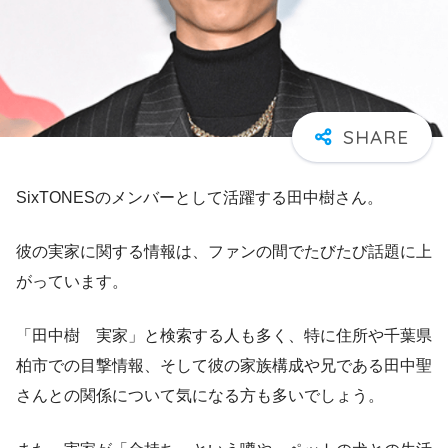
SixTONESのメンバーとして活躍する田中樹さん。
彼の実家に関する情報は、ファンの間でたびたび話題に上
がっています。
「田中樹 実家」と検索する人も多く、特に住所や千葉県
柏市での目撃情報、そして彼の家族構成や兄である田中聖
さんとの関係について気になる方も多いでしょう。