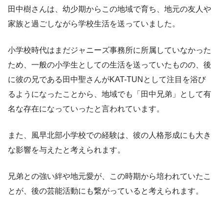
田中樹さんは、幼少期からこの地域で育ち、地元の友人や
家族と過ごしながら学校生活を送っていました。
小学校時代はまだジャニーズ事務所に所属していなかった
ため、一般の小学生としての生活を送っていたものの、後
に彼の兄である田中聖さんがKAT-TUNとして注目を浴び
るようになったことから、地域でも「田中兄弟」として有
名な存在になっていったと言われています。
また、風早北部小学校での経験は、彼の人格形成にも大き
な影響を与えたと考えられます。
兄弟との強い絆や地元愛が、この時期から培われていたこ
とが、後の芸能活動にも繋がっていると考えられます。