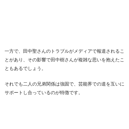
一方で、田中聖さんのトラブルがメディアで報道されるこ
とがあり、その影響で田中樹さんが複雑な思いを抱えたこ
ともあるでしょう。
それでも二人の兄弟関係は強固で、芸能界での道を互いに
サポートし合っているのが特徴です。