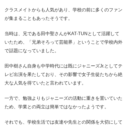
クラスメイトからも人気があり、学校の前に多くのファン
が集まることもあったそうです。
当時は、兄である田中聖さんがKAT-TUNとして活躍して
いたため、「兄弟そろって芸能界」ということで学校内外
で話題になっていました。
田中樹さん自身も中学時代には既にジャニーズJr.としてテ
レビ出演を果たしており、その影響で女子生徒たちから絶
大な人気を得ていたと言われています。
一方で、勉強よりもジャニーズの活動に重きを置いていた
ため、学業との両立は簡単ではなかったようです。
それでも、学校生活では友達や先生との関係を大切にして