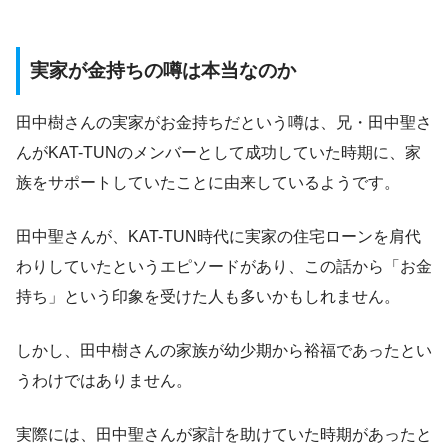
実家が金持ちの噂は本当なのか
田中樹さんの実家がお金持ちだという噂は、兄・田中聖さ
んがKAT-TUNのメンバーとして成功していた時期に、家
族をサポートしていたことに由来しているようです。
田中聖さんが、KAT-TUN時代に実家の住宅ローンを肩代
わりしていたというエピソードがあり、この話から「お金
持ち」という印象を受けた人も多いかもしれません。
しかし、田中樹さんの家族が幼少期から裕福であったとい
うわけではありません。
実際には、田中聖さんが家計を助けていた時期があったと