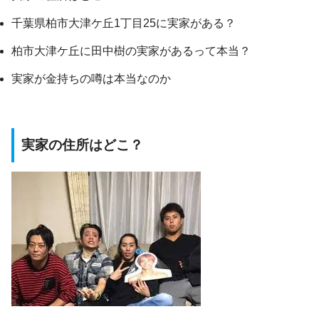
千葉県柏市大津ケ丘1丁目25に実家がある？
柏市大津ケ丘に田中樹の実家があるって本当？
実家が金持ちの噂は本当なのか
実家の住所はどこ？