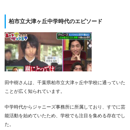
柏市立大津ヶ丘中学時代のエピソード
田中樹さんは、千葉県柏市立大津ヶ丘中学校に通っていた
ことが広く知られています。
中学時代からジャニーズ事務所に所属しており、すでに芸
能活動を始めていたため、学校でも注目を集める存在でし
た。