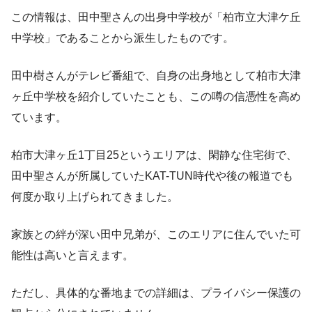
この情報は、田中聖さんの出身中学校が「柏市立大津ケ丘
中学校」であることから派生したものです。
田中樹さんがテレビ番組で、自身の出身地として柏市大津
ヶ丘中学校を紹介していたことも、この噂の信憑性を高め
ています。
柏市大津ヶ丘1丁目25というエリアは、閑静な住宅街で、
田中聖さんが所属していたKAT-TUN時代や後の報道でも
何度か取り上げられてきました。
家族との絆が深い田中兄弟が、このエリアに住んでいた可
能性は高いと言えます。
ただし、具体的な番地までの詳細は、プライバシー保護の