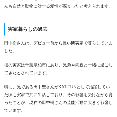
んも自然と動物に対する愛情が深まったと考えられます。
実家暮らしの過去
田中樹さんは、デビュー前から長い間実家で暮らしていま
した。
彼の実家は千葉県柏市にあり、兄弟や両親と一緒に過ごし
てきたとされています。
特に、兄である田中聖さんがKAT-TUNとして活躍してい
た頃も実家で共に生活しており、その影響を受けながら育
ったことが、現在の田中樹さんの芸能活動に大きく影響し
ています。