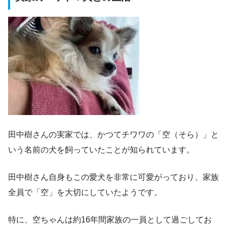
田中樹さんの実家では、かつてチワワの「空（そら）」と
いう名前の犬を飼っていたことが知られています。
田中樹さん自身もこの愛犬を非常に可愛がっており、家族
全員で「空」を大切にしていたようです。
特に、空ちゃんは約16年間家族の一員として過ごしてお